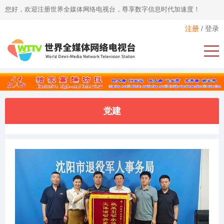
您好，欢迎注册世界全媒体网络电视台，尊享数字信息时代加速度！
注册
/
登录
党建