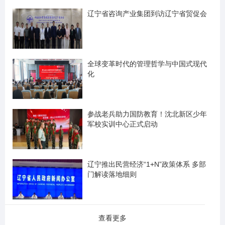
辽宁省咨询产业集团到访辽宁省贸促会
全球变革时代的管理哲学与中国式现代
化
参战老兵助力国防教育！沈北新区少年
军校实训中心正式启动
辽宁推出民营经济“1+N”政策体系 多部
门解读落地细则
查看更多