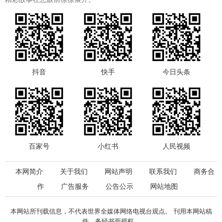
抖音
快手
今日头条
百家号
小红书
人民视频
本网简介
关于我们
网站声明
联系我们
商务合
作
广告服务
公告公示
网站地图
本网站所刊载信息，不代表世界全媒体网络电视台观点。 刊用本网站稿
件，务经书面授权。