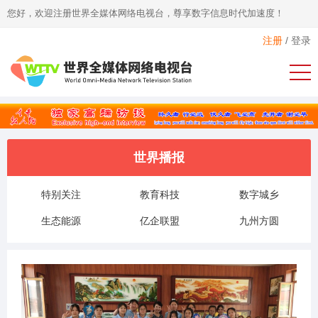
您好，欢迎注册世界全媒体网络电视台，尊享数字信息时代加速度！
注册
/
登录
世界播报
特别关注
教育科技
数字城乡
生态能源
亿企联盟
九州方圆