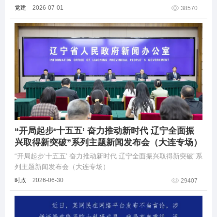
党建
2026-07-01
38570
“开局起步‘十五五’ 奋力推动新时代 辽宁全面振
兴取得新突破”系列主题新闻发布会（大连专场）
“开局起步‘十五五’ 奋力推动新时代 辽宁全面振兴取得新突破”系
列主题新闻发布会（大连专场）
时政
2026-06-30
29407