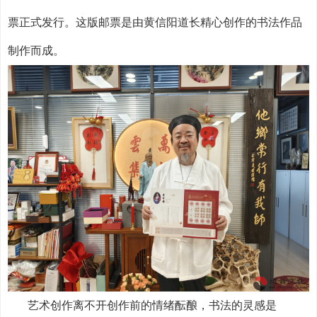
票正式发行。这版邮票是由黄信阳道长精心创作的书法作品
制作而成。
艺术创作离不开创作前的情绪酝酿，书法的灵感是