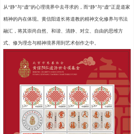
从“静”与“虚”的心理境界中去寻求的，而“静”与“虚”正是道家
精神的内在体现。黄信阳道长将道教的精神文化修养与书法
融汇，将其崇尚自然、和谐、清静、对立、自由的思维方
式、修为理念与精神境界用到艺术创作之中。