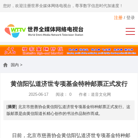
您好，欢迎注册世界全媒体网络电视台，尊享数字信息时代加速度！
注册
/
登录
国内
>
黄信阳弘道济世专项基金特种邮票正式发行
2025-06-17
阅读：
0
作者：道音文化网
[
摘要
] 北京市慈善协会黄信阳弘道济世专项基金特种邮票正式发行。这
版邮票是由黄信阳道长精心创作的书法作品制作而成。
日前，北京市慈善协会黄信阳弘道济世专项基金特种邮