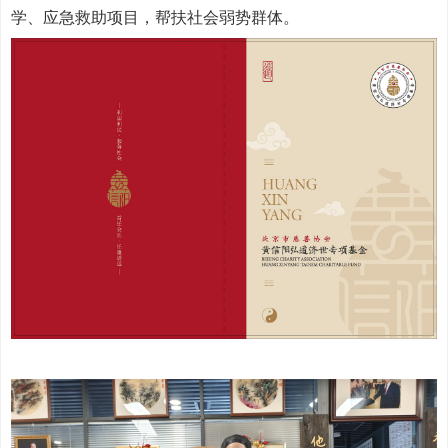
学、应急救助项目，帮扶社会弱势群体。