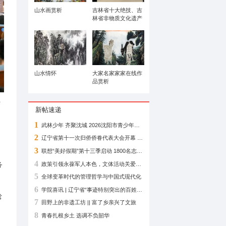
山水画作品赏析
山水画赏析
山水情怀