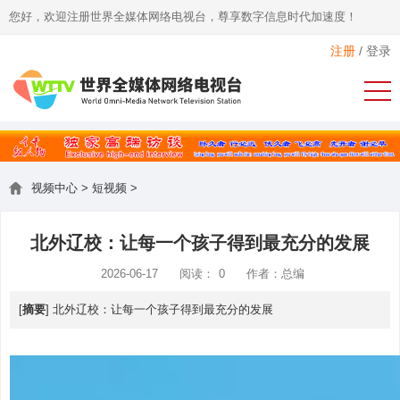
您好，欢迎注册世界全媒体网络电视台，尊享数字信息时代加速度！
注册
/
登录
视频中心
>
短视频
>
北外辽校：让每一个孩子得到最充分的发展
2026-06-17
阅读：
0
作者：总编
[
摘要
] 北外辽校：让每一个孩子得到最充分的发展