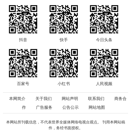
抖音
快手
今日头条
百家号
小红书
人民视频
本网简介
关于我们
网站声明
联系我们
商务合
作
广告服务
公告公示
网站地图
本网站所刊载信息，不代表世界全媒体网络电视台观点。 刊用本网站稿
件，务经书面授权。