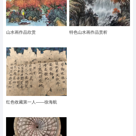
山水画作品欣赏
特色山水画作品赏析
红色收藏第一人——徐海航