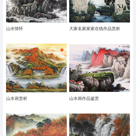
山水情怀
大家名家家家在线作品赏析
山水画赏析
山水画作品鉴赏