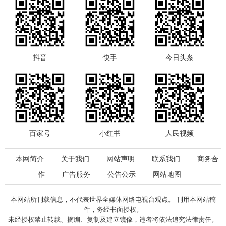
抖音
快手
今日头条
百家号
小红书
人民视频
本网简介
关于我们
网站声明
联系我们
商务合
作
广告服务
公告公示
网站地图
本网站所刊载信息，不代表世界全媒体网络电视台观点。 刊用本网站稿
件，务经书面授权。
未经授权禁止转载、摘编、复制及建立镜像，违者将依法追究法律责任。