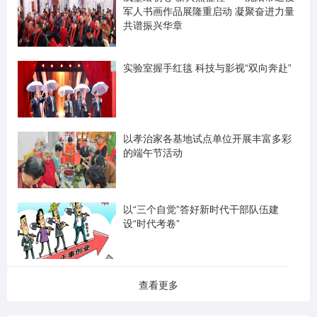
军人书画作品展隆重启动 凝聚奋进力量
共谱振兴华章
实验室握手红毯 科技与影视“双向奔赴”
以孝治家各基地试点单位开展丰富多彩
的端午节活动
以“三个自觉”答好新时代干部队伍建
设“时代考卷”
查看更多